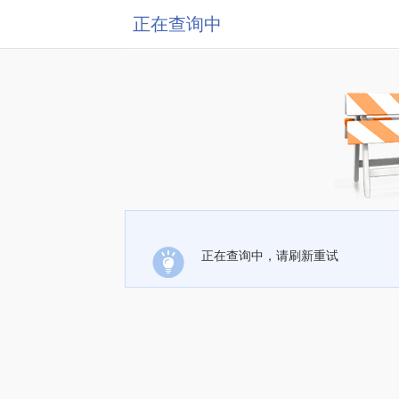
正在查询中
正在查询中，请刷新重试